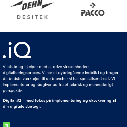
Vi bistår og hjælper med at drive virksomheders
digitaliseringsproces. Vi har et dybdegående indblik i og bruger
de bedste værktøjer, til de brancher vi har specialiseret os i. Vi
implementerer og rådgiver ud fra et teknisk og menneskeligt
perspektiv.
Digital.iQ – med fokus på implementering og eksekvering af
din digitale strategi.