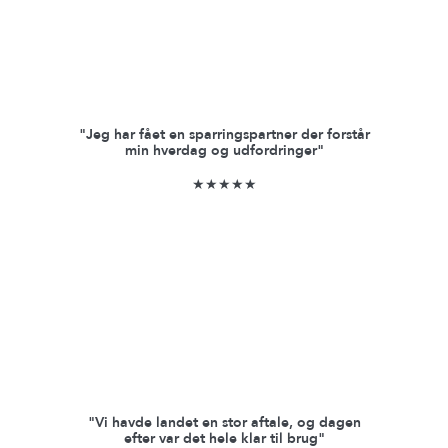
"Jeg har fået en sparringspartner der forstår
min hverdag og udfordringer"
★★★★★
"Vi havde landet en stor aftale, og dagen
efter var det hele klar til brug"