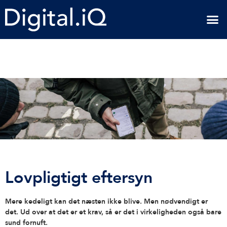
Lovpligtigt eftersyn
Mere kedeligt kan det næsten ikke blive. Men nødvendigt er
det. Ud over at det er et krav, så er det i virkeligheden også bare
sund fornuft.