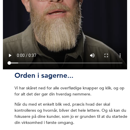
Orden i sagerne...
Vi har skåret ned for alle overflødige knapper og klik, og op
for alt det der gør din hverdag nemmere.
Når du med et enkelt blik ved, præcis hvad der skal
kontrolleres og hvornår, bliver det hele lettere. Og så kan du
fokusere på dine kunder, som jo er grunden til at du startede
din virksomhed i første omgang.