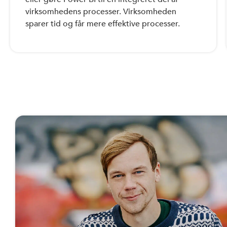
virksomhedens processer. Virksomheden
sparer tid og får mere effektive processer.