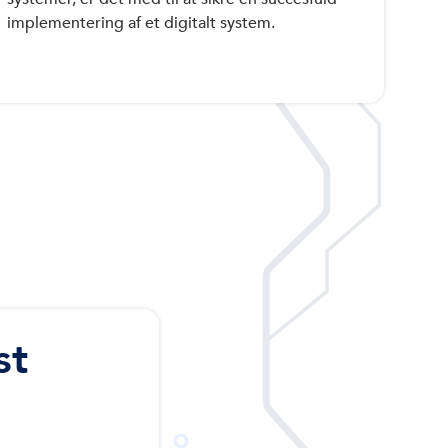
implementering af et digitalt system.
st