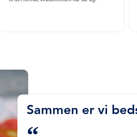
Sammen er vi bed