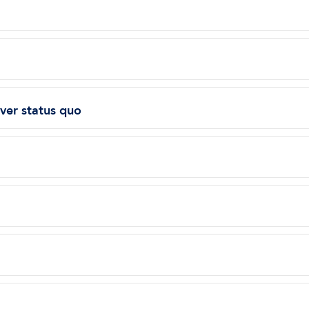
iver status quo