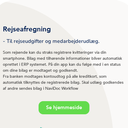
Rejseafregning
- Til rejseudgifter og medarbejderudlæg.
Som rejsende kan du straks registrere kvitteringer via din
smartphone. Bilag med tilhørende informationer bliver automatisk
oprettet i ERP systemet. På din app kan du følge med i en status
om dine bilag er modtaget og godkendt.
Fra banken modtages kontoudtog på alle kreditkort, som
automatisk tilknyttes de registrerede bilag. Skal udlæg godkendes
af andre sendes bilag i NaviDoc Workflow
Se hjemmeside