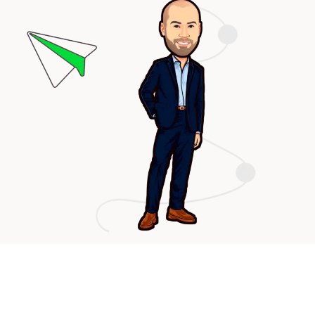
Kontakt