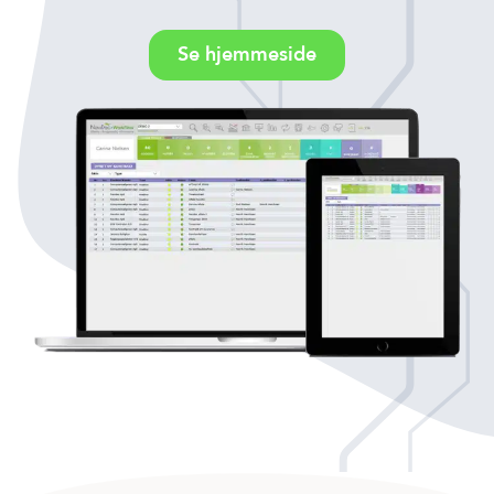
Se hjemmeside