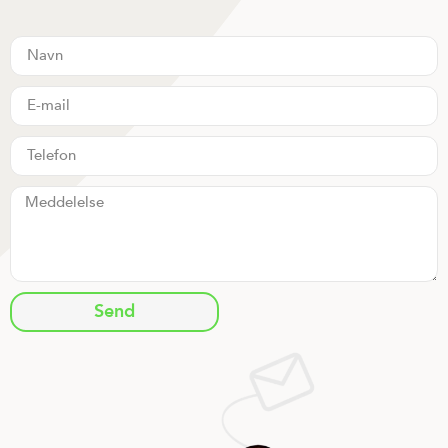
Send
Alternative: