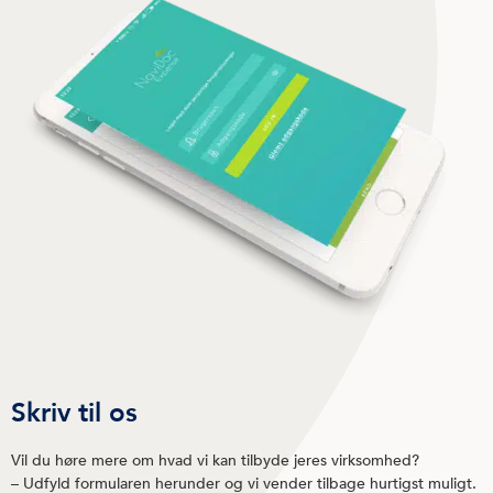
Skriv til os
Vil du høre mere om hvad vi kan tilbyde jeres virksomhed?
– Udfyld formularen herunder og vi vender tilbage hurtigst muligt.