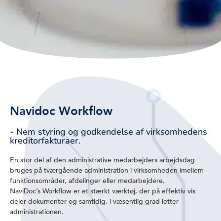
Navidoc Workflow
- Nem styring og godkendelse af virksomhedens
kreditorfakturaer.
En stor del af den administrative medarbejders arbejdsdag
bruges på tværgående administration i virksomheden imellem
funktionsområder, afdelinger eller medarbejdere.
NaviDoc’s Workflow er et stærkt værktøj, der på effektiv vis
deler dokumenter og samtidig, i væsentlig grad letter
administrationen.