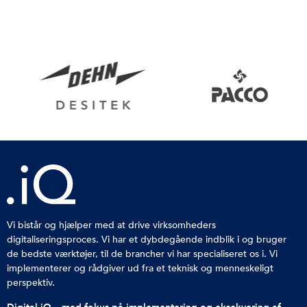
Vi bistår og hjælper med at drive virksomheders
digitaliseringsproces. Vi har et dybdegående indblik i og bruger
de bedste værktøjer, til de brancher vi har specialiseret os i. Vi
implementerer og rådgiver ud fra et teknisk og menneskeligt
perspektiv.